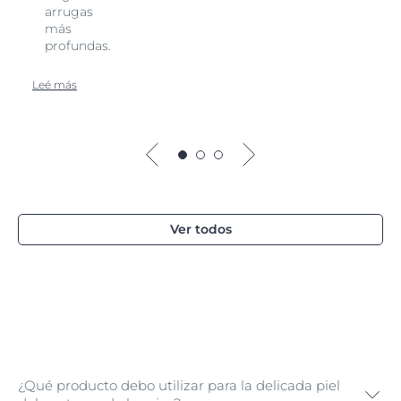
arrugas
más
profundas.
Leé más
Ver todos
¿Qué producto debo utilizar para la delicada piel