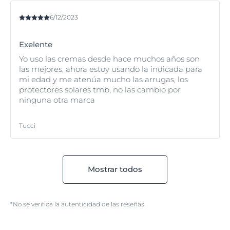
6/12/2023
Exelente
Yo uso las cremas desde hace muchos años son
las mejores, ahora estoy usando la indicada para
mi edad y me atenúa mucho las arrugas, los
protectores solares tmb, no las cambio por
ninguna otra marca
Tucci
Mostrar todos
*No se verifica la autenticidad de las reseñas