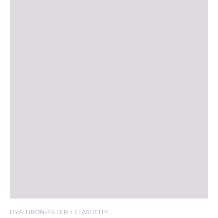
HYALURON-FILLER + ELASTICITY