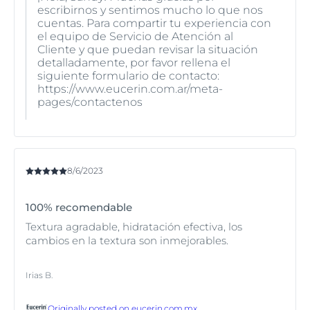
escribirnos y sentimos mucho lo que nos
cuentas. Para compartir tu experiencia con
el equipo de Servicio de Atención al
Cliente y que puedan revisar la situación
detalladamente, por favor rellena el
siguiente formulario de contacto:
https://www.eucerin.com.ar/meta-
pages/contactenos
8/6/2023
100% recomendable
Textura agradable, hidratación efectiva, los
cambios en la textura son inmejorables.
Irias B.
Originally posted on
eucerin.com.mx