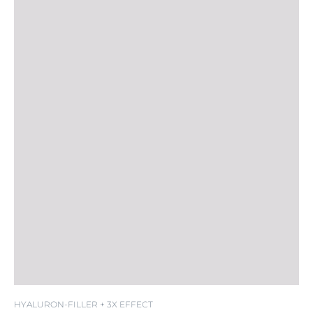
HYALURON-FILLER + 3X EFFECT