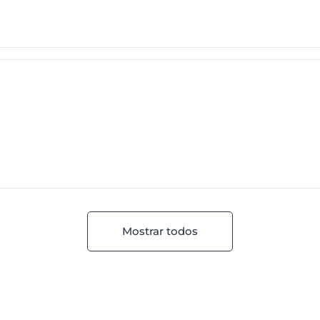
Mostrar todos