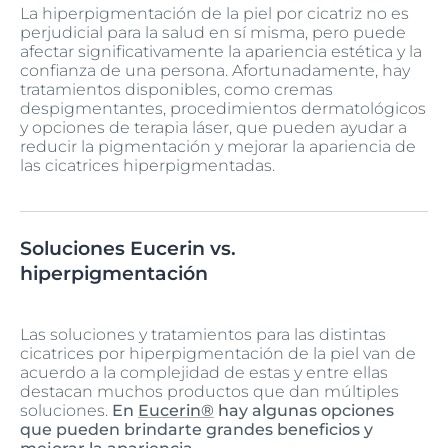
La hiperpigmentación de la piel por cicatriz no es
perjudicial para la salud en sí misma, pero puede
afectar significativamente la apariencia estética y la
confianza de una persona. Afortunadamente, hay
tratamientos disponibles, como cremas
despigmentantes, procedimientos dermatológicos
y opciones de terapia láser, que pueden ayudar a
reducir la pigmentación y mejorar la apariencia de
las cicatrices hiperpigmentadas.
Soluciones Eucerin vs.
hiperpigmentación
Las soluciones y tratamientos para las distintas
cicatrices por hiperpigmentación de la piel van de
acuerdo a la complejidad de estas y entre ellas
destacan muchos productos que dan múltiples
soluciones.
En
Eucerin®
hay algunas opciones
que pueden brindarte grandes beneficios y