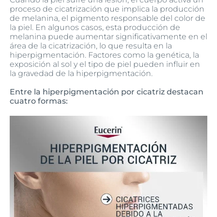
proceso de cicatrización que implica la producción
de melanina, el pigmento responsable del color de
la piel. En algunos casos, esta producción de
melanina puede aumentar significativamente en el
área de la cicatrización, lo que resulta en la
hiperpigmentación. Factores como la genética, la
exposición al sol y el tipo de piel pueden influir en
la gravedad de la hiperpigmentación.
Entre la hiperpigmentación por cicatriz destacan
cuatro formas: