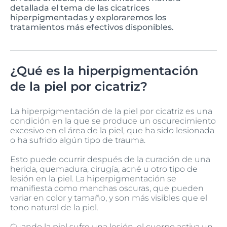
detallada el tema de las cicatrices
hiperpigmentadas y exploraremos los
tratamientos más efectivos disponibles.
¿Qué es la hiperpigmentación
de la piel por cicatriz?
La hiperpigmentación de la piel por cicatriz es una
condición en la que se produce un oscurecimiento
excesivo en el área de la piel, que ha sido lesionada
o ha sufrido algún tipo de trauma.
Esto puede ocurrir después de la curación de una
herida, quemadura, cirugía, acné u otro tipo de
lesión en la piel. La hiperpigmentación se
manifiesta como manchas oscuras, que pueden
variar en color y tamaño, y son más visibles que el
tono natural de la piel.
Cuando la piel sufre una lesión, el cuerpo activa un