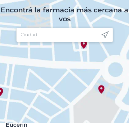
Encontrá la farmacia más cercana a
vos
Eucerin