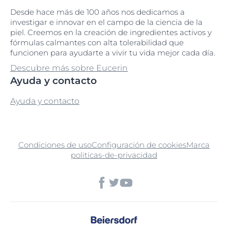
Desde hace más de 100 años nos dedicamos a
investigar e innovar en el campo de la ciencia de la
piel. Creemos en la creación de ingredientes activos y
fórmulas calmantes con alta tolerabilidad que
funcionen para ayudarte a vivir tu vida mejor cada día.
Descubre más sobre Eucerin
Ayuda y contacto
Ayuda y contacto
Condiciones de uso
Configuración de cookies
Marca
politicas-de-privacidad