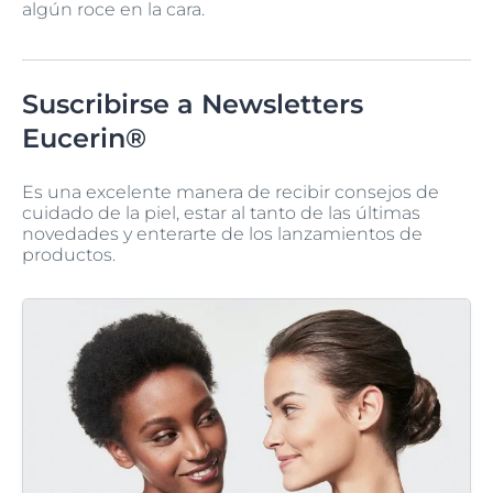
algún roce en la cara.
Suscribirse a Newsletters
Eucerin®
Es una excelente manera de recibir consejos de
cuidado de la piel, estar al tanto de las últimas
novedades y enterarte de los lanzamientos de
productos.