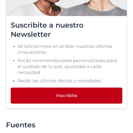
Suscribite a nuestro
Newsletter
Sé la/él primera en probar nuestras últimas
innovaciones
Recibí recomendaciones personalizadas para
el cuidado de tu piel, ajustadas a cada
necesidad
Recibí las últimas ofertas y novedades
Inscribite
Fuentes