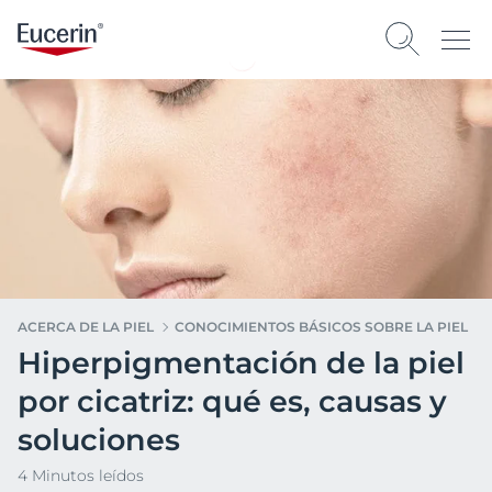
ACERCA DE LA PIEL
CONOCIMIENTOS BÁSICOS SOBRE LA PIEL
Hiperpigmentación de la piel
por cicatriz: qué es, causas y
soluciones
4 Minutos leídos