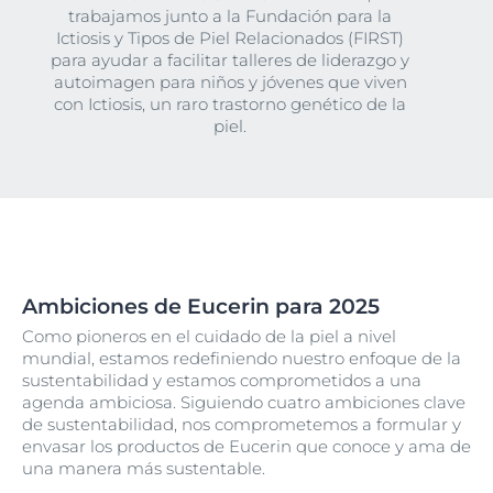
trabajamos junto a la Fundación para la
Ictiosis y Tipos de Piel Relacionados (FIRST)
para ayudar a facilitar talleres de liderazgo y
autoimagen para niños y jóvenes que viven
con Ictiosis, un raro trastorno genético de la
piel.
Ambiciones de Eucerin para 2025
Como pioneros en el cuidado de la piel a nivel
mundial, estamos redefiniendo nuestro enfoque de la
sustentabilidad y estamos comprometidos a una
agenda ambiciosa. Siguiendo cuatro ambiciones clave
de sustentabilidad, nos comprometemos a formular y
envasar los productos de Eucerin que conoce y ama de
una manera más sustentable.