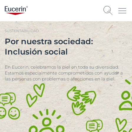
SUSTENTABILIDAD
Por nuestra sociedad:
Inclusión social
En Eucerin, celebramos la piel en toda su diversidad.
Estamos especialmente comprometidos con ayudar a
las personas con problemas o afecciones en la piel.