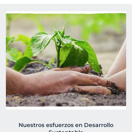
Nuestros esfuerzos en Desarrollo