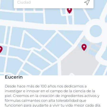
Eucerin
Desde hace más de 100 años nos dedicamos a
investigar e innovar en el campo de la ciencia de la
piel. Creemos en la creación de ingredientes activos y
fórmulas calmantes con alta tolerabilidad que
funcionen para ayudarte a vivir tu vida mejor cada día.