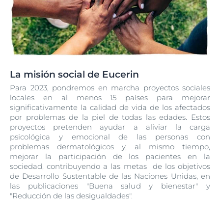
La misión social de Eucerin
Para 2023, pondremos en marcha proyectos sociales
locales en al menos 15 países para mejorar
significativamente la calidad de vida de los afectados
por problemas de la piel de todas las edades. Estos
proyectos pretenden ayudar a aliviar la carga
psicológica y emocional de las personas con
problemas dermatológicos y, al mismo tiempo,
mejorar la participación de los pacientes en la
sociedad, contribuyendo a las metas de los objetivos
de Desarrollo Sustentable de las Naciones Unidas, en
las publicaciones "Buena salud y bienestar" y
"Reducción de las desigualdades".