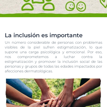
La inclusión es importante
Un número considerable de personas con problemas
visibles de la piel sufren estigmatización, lo que
supone una carga psicológica y emocional. Por eso,
nos comprometemos a luchar contra la
estigmatización y promover la inclusión social de las
personas y grupos de todas las edades impactados por
afecciones dermatológicas.