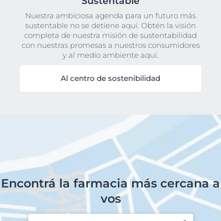
Sustentable
Nuestra ambiciosa agenda para un futuro más
sustentable no se detiene aquí. Obtén la visión
completa de nuestra misión de sustentabilidad
con nuestras promesas a nuestros consumidores
y al medio ambiente aquí.
Al centro de sostenibilidad
Encontrá la farmacia más cercana a
vos