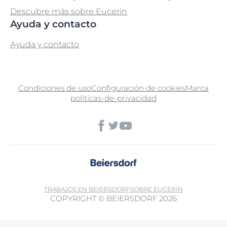
Descubre más sobre Eucerin
Ayuda y contacto
Ayuda y contacto
Condiciones de uso
Configuración de cookies
Marca
politicas-de-privacidad
TRABAJOS EN BEIERSDORF
SOBRE EUCERIN
COPYRIGHT © BEIERSDORF 2026