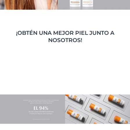
¡OBTÉN UNA MEJOR PIEL JUNTO A
NOSOTROS!