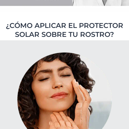
¿CÓMO APLICAR EL PROTECTOR
SOLAR SOBRE TU ROSTRO?