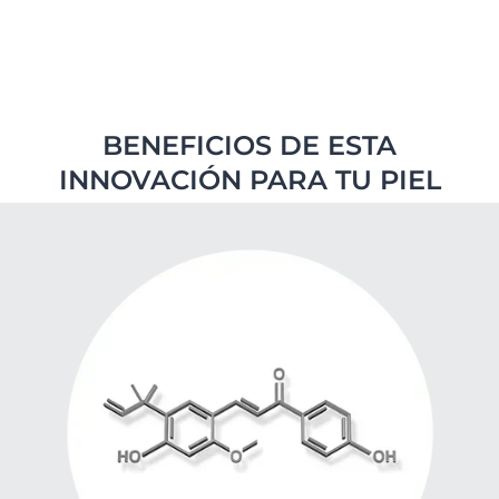
BENEFICIOS DE ESTA
INNOVACIÓN PARA TU PIEL