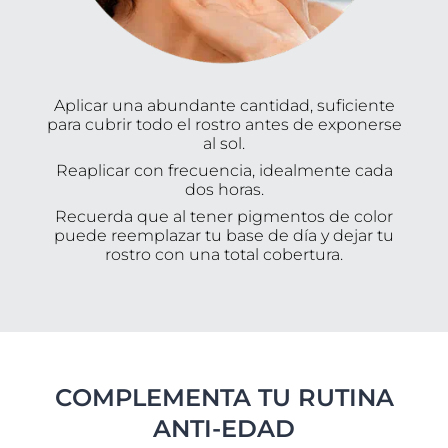
Aplicar una abundante cantidad, suficiente
para cubrir todo el rostro antes de exponerse
al sol.
Reaplicar con frecuencia, idealmente cada
dos horas.
Recuerda que al tener pigmentos de color
puede reemplazar tu base de día y dejar tu
rostro con una total cobertura.
COMPLEMENTA TU RUTINA
ANTI-EDAD