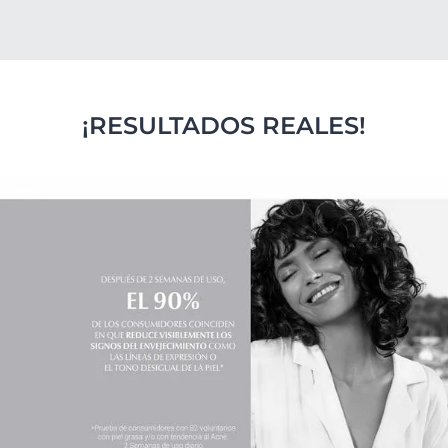
¡RESULTADOS REALES!