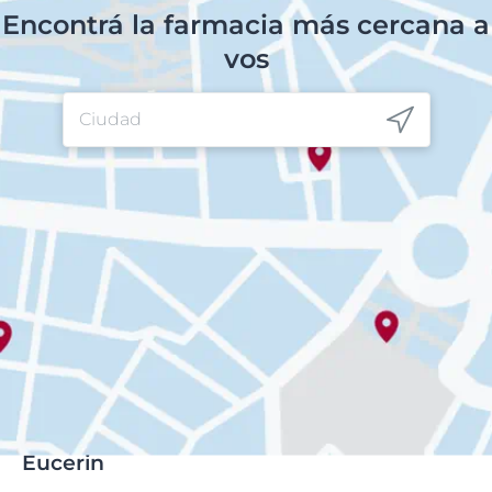
Encontrá la farmacia más cercana a
vos
Eucerin