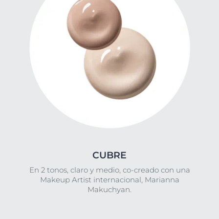
CUBRE
En 2 tonos, claro y medio, co-creado con una
Makeup Artist internacional, Marianna
Makuchyan.