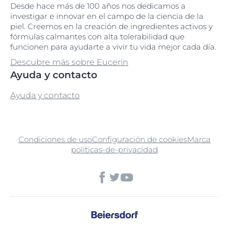
Desde hace más de 100 años nos dedicamos a
investigar e innovar en el campo de la ciencia de la
piel. Creemos en la creación de ingredientes activos y
fórmulas calmantes con alta tolerabilidad que
funcionen para ayudarte a vivir tu vida mejor cada día.
Descubre más sobre Eucerin
Ayuda y contacto
Ayuda y contacto
Condiciones de uso
Configuración de cookies
Marca
politicas-de-privacidad