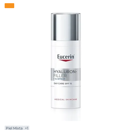
Piel Mixta
+1