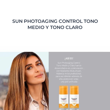
SUN PHOTOAGING CONTROL TONO
MEDIO Y TONO CLARO