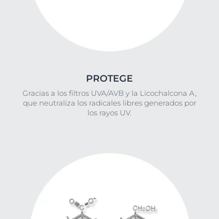
PROTEGE
Gracias a los filtros UVA/AVB y la Licochalcona A,
que neutraliza los radicales libres generados por
los rayos UV.