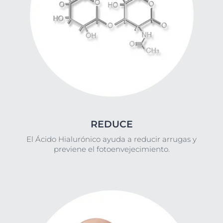
REDUCE
El Ácido Hialurónico ayuda a reducir arrugas y
previene el fotoenvejecimiento.