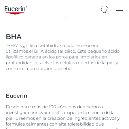
BHA
“BHA” significa betahidroxiácido. En Eucerin,
utilizamos el BHA ácido salicílico. Este pequeño ácido
lipofílico penetra en los poros para limpiarlos en
profundidad, disuelve las células muertas de la piel y
controla la producción de sebo.
Eucerin
Desde hace más de 100 años nos dedicamos a
investigar e innovar en el campo de la ciencia de la
piel. Creemos en la creación de ingredientes activos y
fórmulas calmantes con alta tolerabilidad que