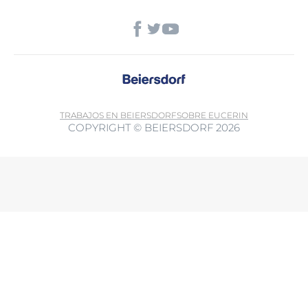
TRABAJOS EN BEIERSDORF
SOBRE EUCERIN
COPYRIGHT © BEIERSDORF 2026