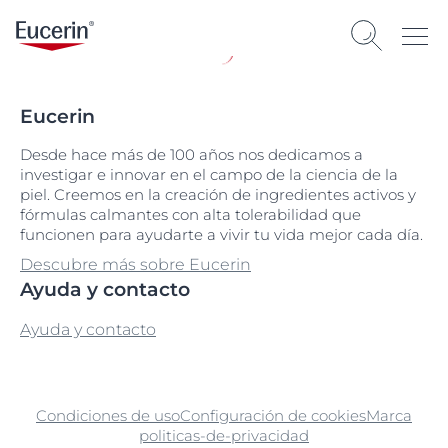
Eucerin
Desde hace más de 100 años nos dedicamos a
investigar e innovar en el campo de la ciencia de la
piel. Creemos en la creación de ingredientes activos y
fórmulas calmantes con alta tolerabilidad que
funcionen para ayudarte a vivir tu vida mejor cada día.
Descubre más sobre Eucerin
Ayuda y contacto
Ayuda y contacto
Condiciones de uso
Configuración de cookies
Marca
politicas-de-privacidad