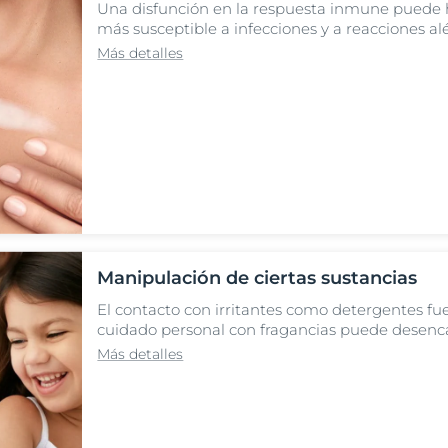
Una disfunción en la respuesta inmune puede h
más susceptible a infecciones y a reacciones alé
Más detalles
Manipulación de ciertas sustancias
El contacto con irritantes como detergentes fu
cuidado personal con fragancias puede desenc
Más detalles