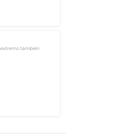
a extremo también