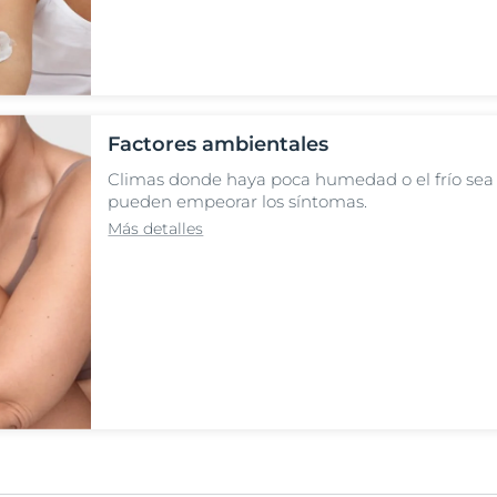
Factores ambientales
Climas donde haya poca humedad o el frío se
pueden empeorar los síntomas.
Más detalles