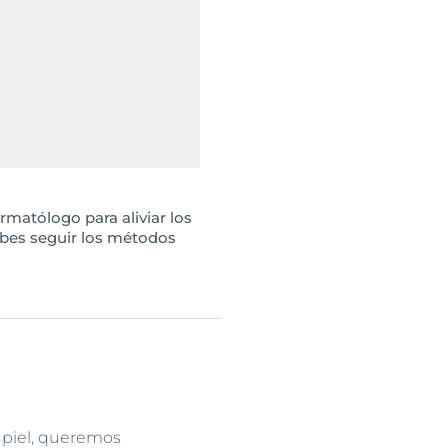
rmatólogo para aliviar los
ebes seguir los métodos
 piel, queremos