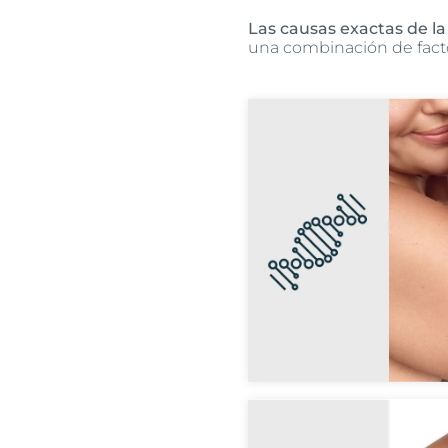
Las causas exactas de l
una combinación de facto