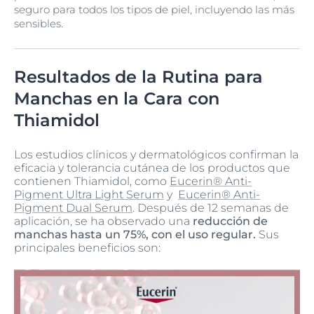
seguro para todos los tipos de piel, incluyendo las más
sensibles.
Resultados de la Rutina para
Manchas en la Cara con
Thiamidol
Los estudios clínicos y dermatológicos confirman la
eficacia y tolerancia cutánea de los productos que
contienen Thiamidol, como
Eucerin® Anti-
Pigment Ultra Light Serum
y
Eucerin® Anti-
Pigment Dual Serum
. Después de 12 semanas de
aplicación, se ha observado una
reducción de
manchas hasta un 75%, con el uso regular.
Sus
principales beneficios son: