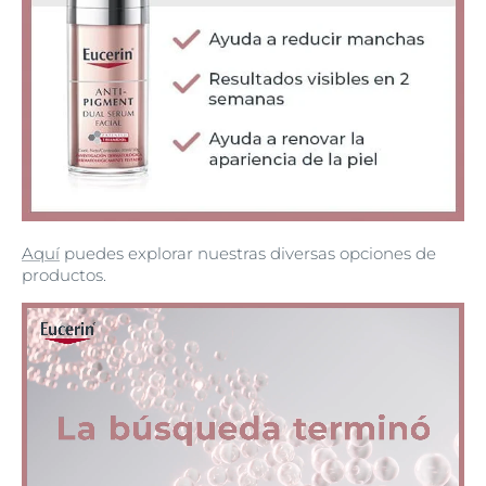
Aquí
puedes explorar nuestras diversas opciones de
productos.