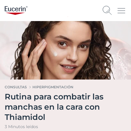
CONSULTAS
HIPERPIGMENTACIÓN
Rutina para combatir las
manchas en la cara con
Thiamidol
3 Minutos leídos