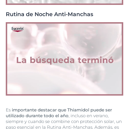
Rutina de Noche Anti-Manchas
Es
importante destacar que Thiamidol puede ser
utilizado durante todo el año
, incluso en verano,
siempre y cuando se combine con protección solar, un
paso esencial en la Rutina Anti-Manchas. Además, es