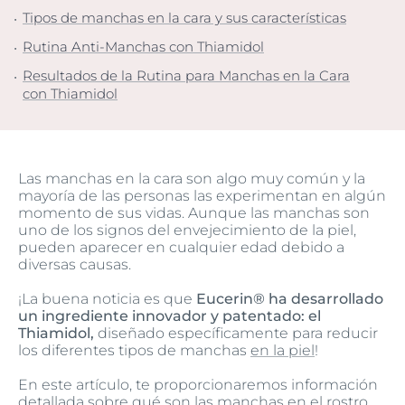
Tipos de manchas en la cara y sus características
Rutina Anti-Manchas con Thiamidol
Resultados de la Rutina para Manchas en la Cara
con Thiamidol
Las manchas en la cara son algo muy común y la
mayoría de las personas las experimentan en algún
momento de sus vidas. Aunque las manchas son
uno de los signos del envejecimiento de la piel,
pueden aparecer en cualquier edad debido a
diversas causas.
¡La buena noticia es que
Eucerin® ha desarrollado
un ingrediente innovador y patentado: el
Thiamidol,
diseñado específicamente para reducir
los diferentes tipos de manchas
en la piel
!
En este artículo, te proporcionaremos información
detallada sobre qué son las manchas en el rostro,