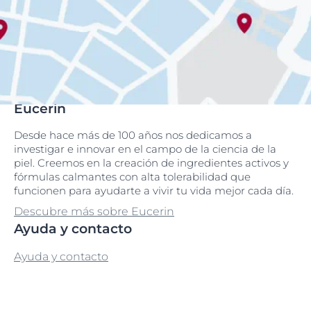
Eucerin
Desde hace más de 100 años nos dedicamos a
investigar e innovar en el campo de la ciencia de la
piel. Creemos en la creación de ingredientes activos y
fórmulas calmantes con alta tolerabilidad que
funcionen para ayudarte a vivir tu vida mejor cada día.
Descubre más sobre Eucerin
Ayuda y contacto
Ayuda y contacto