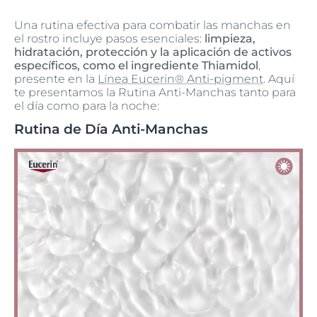
Una rutina efectiva para combatir las manchas en
el rostro incluye pasos esenciales:
limpieza,
hidratación, protección y la aplicación de activos
específicos, como el ingrediente Thiamidol
,
presente en la
Línea Eucerin® Anti-pigment
. Aquí
te presentamos la Rutina Anti-Manchas tanto para
el día como para la noche:
Rutina de Día Anti-Manchas