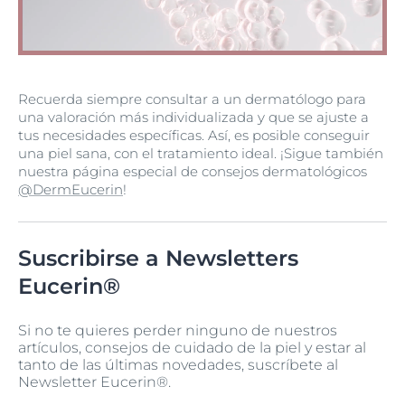
Recuerda siempre consultar a un dermatólogo para
una valoración más individualizada y que se ajuste a
tus necesidades específicas. Así, es posible conseguir
una piel sana, con el tratamiento ideal. ¡Sigue también
nuestra página especial de consejos dermatológicos
@DermEucerin
!
Suscribirse a Newsletters
Eucerin®
Si no te quieres perder ninguno de nuestros
artículos, consejos de cuidado de la piel y estar al
tanto de las últimas novedades, suscríbete al
Newsletter Eucerin®.