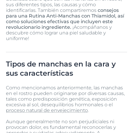
sus diferentes tipos, las causas y cómo
identificarlas. También compartiremos
consejos
para una Rutina Anti-Manchas con Thiamidol, así
como soluciones efectivas que incluyen este
revolucionario ingrediente.
¡Acompáñanos y
descubre cómo lograr una piel saludable y
uniforme!
Tipos de manchas en la cara y
sus características
Como mencionamos anteriormente, las manchas
en el rostro pueden originarse por diversas causas,
tales como predisposición genética, exposición
excesiva al sol, desequilibrios hormonales o el
proceso natural de envejecimiento
.
Aunque generalmente no son perjudiciales ni
provocan dolor, es fundamental reconocerlas y
aprender a cuidarlas adecuadamente. A