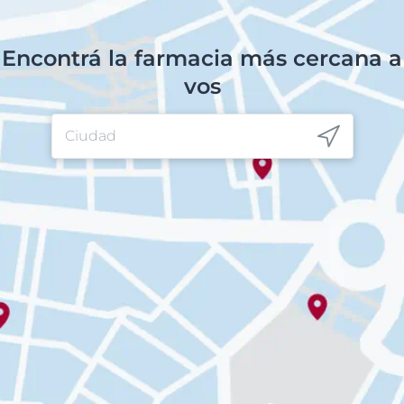
Encontrá la farmacia más cercana a
vos