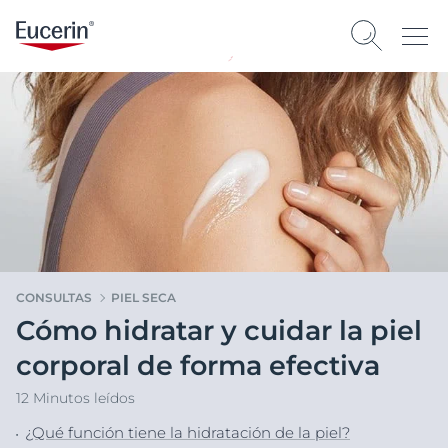
CONSULTAS
PIEL SECA
Cómo hidratar y cuidar la piel
corporal de forma efectiva
12 Minutos leídos
¿Qué función tiene la hidratación de la piel?