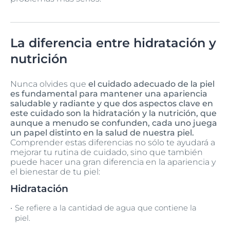
La diferencia entre hidratación y
nutrición
Nunca olvides que
el cuidado adecuado de la piel
es fundamental para mantener una apariencia
saludable y radiante y que dos aspectos clave en
este cuidado son la hidratación y la nutrición, que
aunque a menudo se confunden, cada uno juega
un papel distinto en la salud de nuestra piel.
Comprender estas diferencias no sólo te ayudará a
mejorar tu rutina de cuidado, sino que también
puede hacer una gran diferencia en la apariencia y
el bienestar de tu piel:
Hidratación
Se refiere a la cantidad de agua que contiene la
piel.