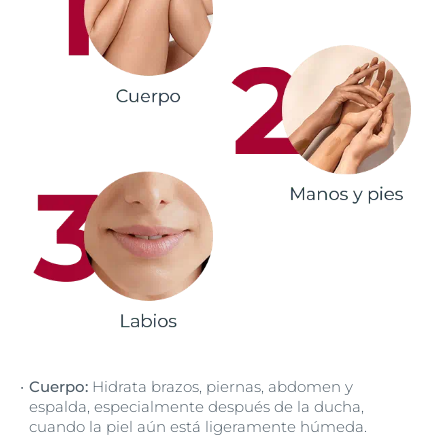
Cuerpo:
Hidrata brazos, piernas, abdomen y
espalda, especialmente después de la ducha,
cuando la piel aún está ligeramente húmeda.