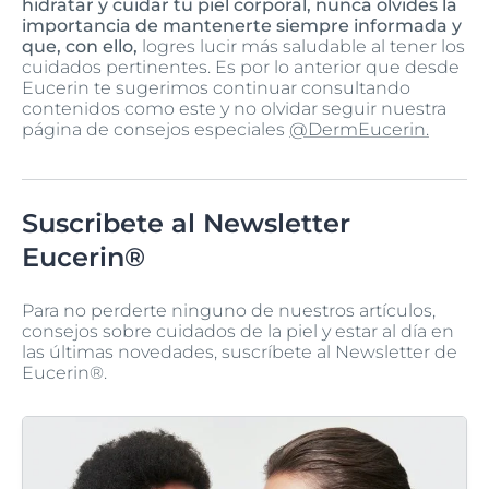
hidratar y cuidar tu piel corporal, nunca olvides la
importancia de mantenerte siempre informada y
que, con ello,
logres lucir más saludable al tener los
cuidados pertinentes. Es por lo anterior que desde
Eucerin te sugerimos continuar consultando
contenidos como este y no olvidar seguir nuestra
página de consejos especiales
@DermEucerin.
Suscribete al Newsletter
Eucerin®
Para no perderte ninguno de nuestros artículos,
consejos sobre cuidados de la piel y estar al día en
las últimas novedades, suscríbete al Newsletter de
Eucerin®.