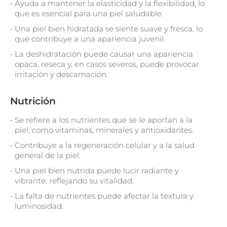
Ayuda a mantener la elasticidad y la flexibilidad, lo
que es esencial para una piel saludable.
Una piel bien hidratada se siente suave y fresca, lo
que contribuye a una apariencia juvenil.
La deshidratación puede causar una apariencia
opaca, reseca y, en casos severos, puede provocar
irritación y descamación.
Nutrición
Se refiere a los nutrientes que se le aportan a la
piel, como vitaminas, minerales y antioxidantes.
Contribuye a la regeneración celular y a la salud
general de la piel.
Una piel bien nutrida puede lucir radiante y
vibrante, reflejando su vitalidad.
La falta de nutrientes puede afectar la textura y
luminosidad.