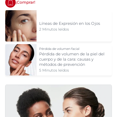
¡Comprar!
Líneas de Expresión en los Ojos
2 Minutos leídos
Pérdida de volumen facial
Pérdida de volumen de la piel del
cuerpo y de la cara: causas y
métodos de prevención
5 Minutos leídos