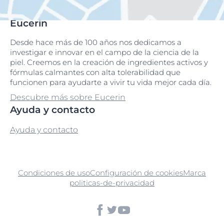
Eucerin
Desde hace más de 100 años nos dedicamos a
investigar e innovar en el campo de la ciencia de la
piel. Creemos en la creación de ingredientes activos y
fórmulas calmantes con alta tolerabilidad que
funcionen para ayudarte a vivir tu vida mejor cada día.
Descubre más sobre Eucerin
Ayuda y contacto
Ayuda y contacto
Condiciones de uso
Configuración de cookies
Marca
politicas-de-privacidad