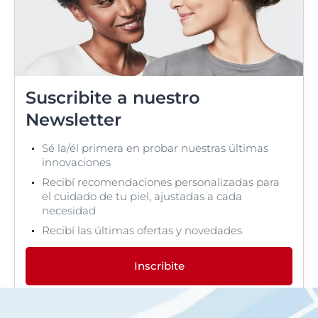
Suscribite a nuestro
Newsletter
Sé la/él primera en probar nuestras últimas
innovaciones
Recibí recomendaciones personalizadas para
el cuidado de tu piel, ajustadas a cada
necesidad
Recibí las últimas ofertas y novedades
Inscribite