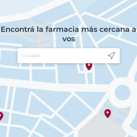
Encontrá la farmacia más cercana a
vos