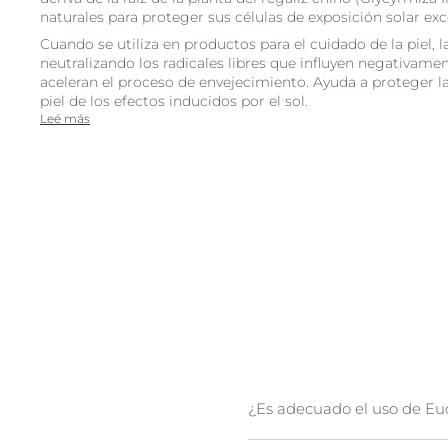
naturales para proteger sus células de exposición solar exc
Cuando se utiliza en productos para el cuidado de la piel, 
neutralizando los radicales libres que influyen negativamen
aceleran el proceso de envejecimiento. Ayuda a proteger l
piel de los efectos inducidos por el sol.
Leé más
¿Es adecuado el uso de Eu