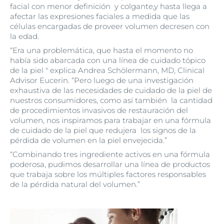
facial con menor definición y colgante,y hasta llega a
afectar las expresiones faciales a medida que las
células encargadas de proveer volumen decresen con
la edad.
“Era una problemática, que hasta el momento no
había sido abarcada con una línea de cuidado tópico
de la piel " explica Andrea Schölermann, MD, Clinical
Advisor Eucerin. “Pero luego de una investigación
exhaustiva de las necesidades de cuidado de la piel de
nuestros consumidores, como así también la cantidad
de procedimientos invasivos de restauración del
volumen, nos inspiramos para trabajar en una fórmula
de cuidado de la piel que redujera los signos de la
pérdida de volumen en la piel envejecida.”
“Combinando tres ingrediente activos en una fórmula
poderosa, pudimos desarrollar una línea de productos
que trabaja sobre los múltiples factores responsables
de la pérdida natural del volumen.”