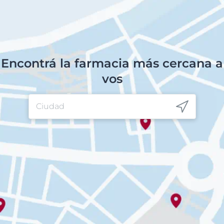
Encontrá la farmacia más cercana a
vos