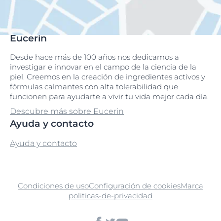
Eucerin
Desde hace más de 100 años nos dedicamos a
investigar e innovar en el campo de la ciencia de la
piel. Creemos en la creación de ingredientes activos y
fórmulas calmantes con alta tolerabilidad que
funcionen para ayudarte a vivir tu vida mejor cada día.
Descubre más sobre Eucerin
Ayuda y contacto
Ayuda y contacto
Condiciones de uso
Configuración de cookies
Marca
politicas-de-privacidad