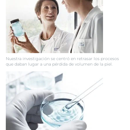
Nuestra investigación se centró en retrasar los procesos
que daban lugar a una pérdida de volumen de la piel.