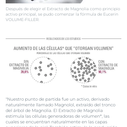
Después de elegir el Extracto de Magnolia como principio
activo principal, se pudo comenzar la fórmula de Eucerin
VOLUME-FILLER.
"Nuestro punto de partida fue un activo, derivado
naturalmente llamado Magnolol, extraído del tronco
del árbol de Magnolia. El Extracto de Magnolia
estimula las células generadoras de volumen*, las
cuales se encuentran naturalmente en las capas