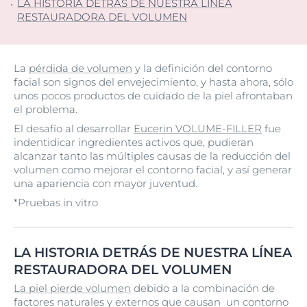
LA HISTORIA DETRÁS DE NUESTRA LÍNEA
RESTAURADORA DEL VOLUMEN
La
pérdida de volumen
y la definición del contorno
facial son signos del envejecimiento, y hasta ahora, sólo
unos pocos productos de cuidado de la piel afrontaban
el problema.
El desafío al desarrollar
Eucerin VOLUME-FILLER
fue
indentidicar ingredientes activos que, pudieran
alcanzar tanto las múltiples causas de la reducción del
volumen como mejorar el contorno facial, y así generar
una apariencia con mayor juventud.
*Pruebas in vitro
LA HISTORIA DETRÁS DE NUESTRA LÍNEA
RESTAURADORA DEL VOLUMEN
La piel pierde volumen
debido a la combinación de
factores naturales y externos que causan un contorno