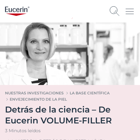
NUESTRAS INVESTIGACIONES
LA BASE CIENTÍFICA
ENVEJECIMIENTO DE LA PIEL
Detrás de la ciencia – De
Eucerin VOLUME-FILLER
3 Minutos leídos