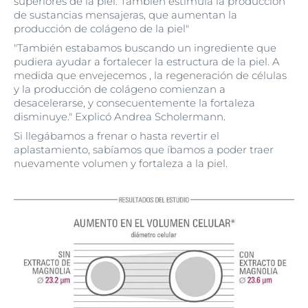
superiores de la piel. También estimula la producción
de sustancias mensajeras, que aumentan la
producción de colágeno de la piel"
"También estabamos buscando un ingrediente que
pudiera ayudar a fortalecer la estructura de la piel. A
medida que envejecemos , la regeneración de células
y la producción de colágeno comienzan a
desacelerarse, y consecuentemente la fortaleza
disminuye." Explicó Andrea Scholermann.
Si llegábamos a frenar o hasta revertir el
aplastamiento, sabíamos que íbamos a poder traer
nuevamente volumen y fortaleza a la piel.