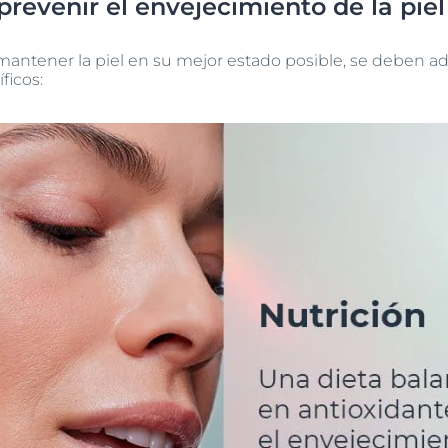
prevenir el envejecimiento de la piel
 mantener la piel en su mejor estado posible, se deben a
ficos: