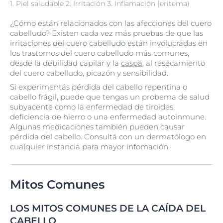
1. Piel saludable 2. Irritación 3. Inflamación (eritema)
¿Cómo están relacionados con las afecciones del cuero
cabelludo? Existen cada vez más pruebas de que las
irritaciones del cuero cabelludo están involucradas en
los trastornos del cuero cabelludo más comunes,
desde la debilidad capilar y la
caspa
, al resecamiento
del cuero cabelludo, picazón y sensibilidad.
Si experimentás pérdida del cabello repentina o
cabello frágil, puede que tengas un probema de salud
subyacente como la enfermedad de tiroides,
deficiencia de hierro o una enfermedad autoinmune.
Algunas medicaciones también pueden causar
pérdida del cabello. Consultá con un dermatólogo en
cualquier instancia para mayor infomación.
Mitos Comunes
LOS MITOS COMUNES DE LA CAÍDA DEL
CABELLO