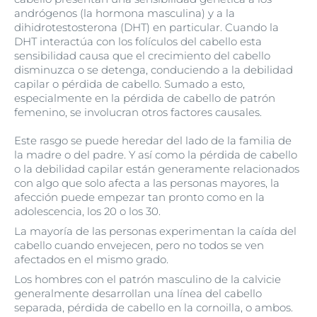
andrógenos (la hormona masculina) y a la
dihidrotestosterona (DHT) en particular. Cuando la
DHT interactúa con los folículos del cabello esta
sensibilidad causa que el crecimiento del cabello
disminuzca o se detenga, conduciendo a la debilidad
capilar o pérdida de cabello. Sumado a esto,
especialmente en la pérdida de cabello de patrón
femenino, se involucran otros factores causales.
Este rasgo se puede heredar del lado de la familia de
la madre o del padre. Y así como la pérdida de cabello
o la debilidad capilar están generamente relacionados
con algo que solo afecta a las personas mayores, la
afección puede empezar tan pronto como en la
adolescencia, los 20 o los 30.
La mayoría de las personas experimentan la caída del
cabello cuando envejecen, pero no todos se ven
afectados en el mismo grado.
Los hombres con el patrón masculino de la calvicie
generalmente desarrollan una línea del cabello
separada, pérdida de cabello en la cornoilla, o ambos.