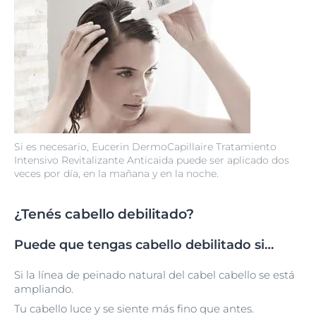
Si es necesario, Eucerin DermoCapillaire Tratamiento
Intensivo Revitalizante Anticaida puede ser aplicado dos
veces por día, en la mañana y en la noche.
¿Tenés cabello debilitado?
Puede que tengas cabello debilitado si…
Si la línea de peinado natural del cabel cabello se está
ampliando.
Tu cabello luce y se siente más fino que antes.