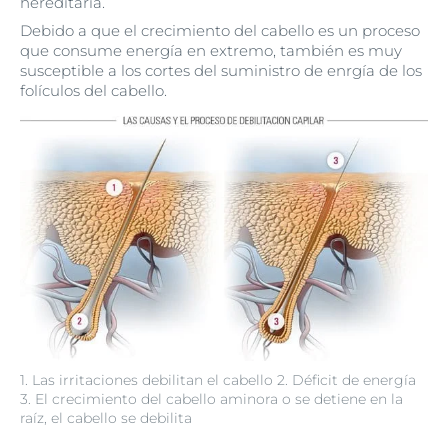
hereditaria.
Debido a que el crecimiento del cabello es un proceso
que consume energía en extremo, también es muy
susceptible a los cortes del suministro de enrgía de los
folículos del cabello.
1. Las irritaciones debilitan el cabello 2. Déficit de energía
3. El crecimiento del cabello aminora o se detiene en la
raíz, el cabello se debilita