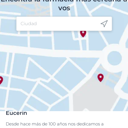
vos
Eucerin
Desde hace más de 100 años nos dedicamos a