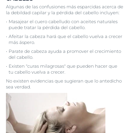
Algunas de las confusiones más esparcidas acerca de
la debildad capilar y la pérdida del cabello incluyen:
Masajear el cuero cabelludo con aceites naturales
puede tratar la pérdida del cabello.
Afeitar la cabeza hará que el cabello vuelva a crecer
más áspero.
Parate de cabeza ayuda a promover el crecimiento
del cabello.
Existen "curas milagrosas" que pueden hacer que
tu cabello vuelva a crecer.
No existen evidencias que sugieran que lo antedicho
sea verdad.