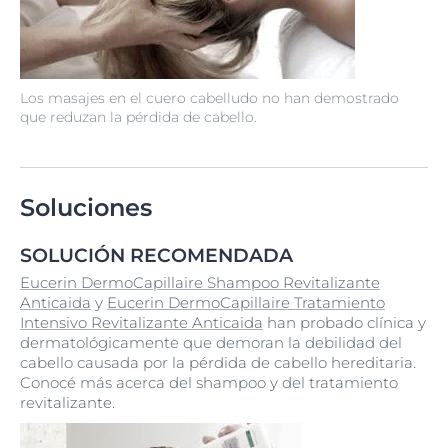
Los masajes en el cuero cabelludo no han demostrado
que reduzan la pérdida de cabello.
Soluciones
SOLUCIÓN RECOMENDADA
Eucerin DermoCapillaire Shampoo Revitalizante
Anticaida
y
Eucerin DermoCapillaire Tratamiento
Intensivo Revitalizante Anticaida
han probado clínica y
dermatológicamente que demoran la debilidad del
cabello causada por la pérdida de cabello hereditaria.
Conocé más acerca del shampoo y del tratamiento
revitalizante.