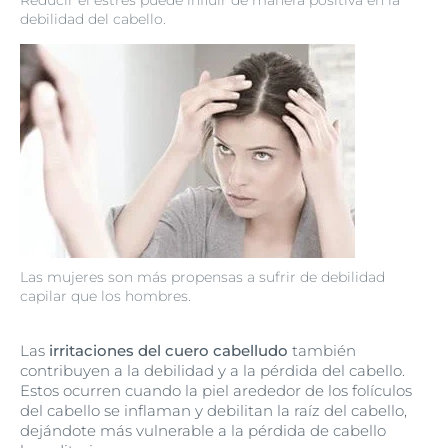
Reducir el estrés puede influir de manera positiva en la
debilidad del cabello.
Las mujeres son más propensas a sufrir de debilidad
capilar que los hombres.
Las
irritaciones del cuero cabelludo
también
contribuyen a la debilidad y a la pérdida del cabello.
Estos ocurren cuando la piel arededor de los folículos
del cabello se inflaman y debilitan la raíz del cabello,
dejándote más vulnerable a la pérdida de cabello