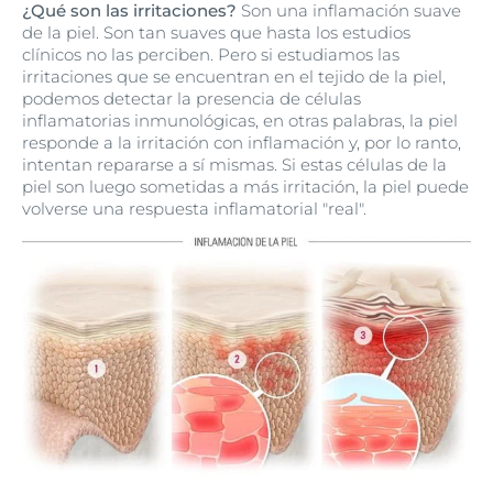
¿Qué son las irritaciones?
Son una inflamación suave
de la piel. Son tan suaves que hasta los estudios
clínicos no las perciben. Pero si estudiamos las
irritaciones que se encuentran en el tejido de la piel,
podemos detectar la presencia de células
inflamatorias inmunológicas, en otras palabras, la piel
responde a la irritación con inflamación y, por lo ranto,
intentan repararse a sí mismas. Si estas células de la
piel son luego sometidas a más irritación, la piel puede
volverse una respuesta inflamatorial "real".