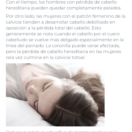
Con el tiempo, los hombres con pérdida de cabello
hereditaria pueden quedar completamente pelados.
Por otro lado, las mujeres con el patrón femenino de la
calvicie tienden a desarrollar cabello debilitado en
oposición a la pérdida total del cabello. Esto
generamente se nota cuando el cabello por el cuero
cabelludo se vuelve más delgado especialmente en la
línea del peinado. La coronilla puede verse afectada,
pero la pérdida de cabello hereditaria en las mujeres
rara vez culmina en la calvicie totoal.