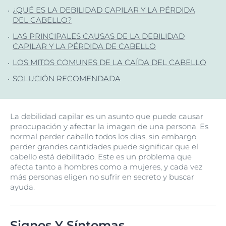
¿QUÉ ES LA DEBILIDAD CAPILAR Y LA PÉRDIDA
DEL CABELLO?
LAS PRINCIPALES CAUSAS DE LA DEBILIDAD
CAPILAR Y LA PÉRDIDA DE CABELLO
LOS MITOS COMUNES DE LA CAÍDA DEL CABELLO
SOLUCIÓN RECOMENDADA
La debilidad capilar es un asunto que puede causar
preocupación y afectar la imagen de una persona. Es
normal perder cabello todos los dias, sin embargo,
perder grandes cantidades puede significar que el
cabello está debilitado. Este es un problema que
afecta tanto a hombres como a mujeres, y cada vez
más personas eligen no sufrir en secreto y buscar
ayuda.
Signos Y Síntomas