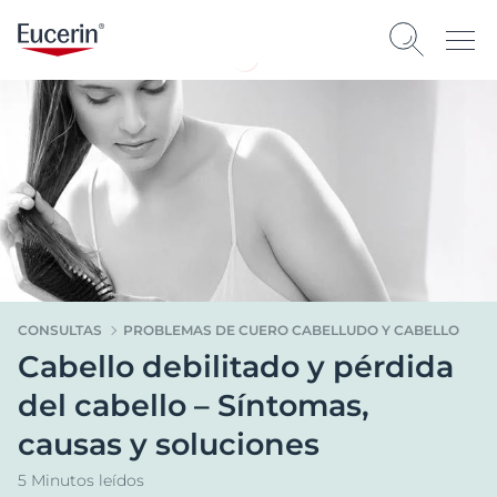
CONSULTAS
PROBLEMAS DE CUERO CABELLUDO Y CABELLO
Cabello debilitado y pérdida
del cabello – Síntomas,
causas y soluciones
5 Minutos leídos