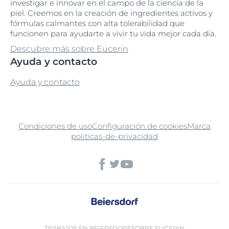
investigar e innovar en el campo de la ciencia de la
piel. Creemos en la creación de ingredientes activos y
fórmulas calmantes con alta tolerabilidad que
funcionen para ayudarte a vivir tu vida mejor cada día.
Descubre más sobre Eucerin
Ayuda y contacto
Ayuda y contacto
Condiciones de uso
Configuración de cookies
Marca
politicas-de-privacidad
TRABAJOS EN BEIERSDORF
SOBRE EUCERIN