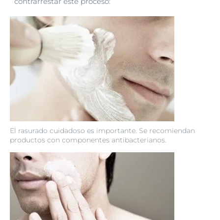
contrarrestar este proceso:
El rasurado cuidadoso es importante. Se recomiendan
productos con componentes antibacterianos.