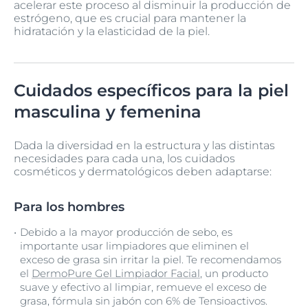
acelerar este proceso al disminuir la producción de
estrógeno, que es crucial para mantener la
hidratación y la elasticidad de la piel.
Cuidados específicos para la piel
masculina y femenina
Dada la diversidad en la estructura y las distintas
necesidades para cada una, los cuidados
cosméticos y dermatológicos deben adaptarse:
Para los hombres
Debido a la mayor producción de sebo, es
importante usar limpiadores que eliminen el
exceso de grasa sin irritar la piel. Te recomendamos
el
DermoPure Gel Limpiador Facial
, un producto
suave y efectivo al limpiar, remueve el exceso de
grasa, fórmula sin jabón con 6% de Tensioactivos.