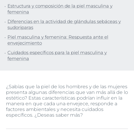
Estructura y composición de la piel masculina y
femenina
Diferencias en la actividad de glándulas sebáceas y
sudoríparas
Piel masculina y femenina: Respuesta ante el
envejecimiento
Cuidados específicos para la piel masculina y
femenina
¿Sabías que la piel de los hombres y de las mujeres
presenta algunas diferencias que van más allá de lo
estético? Estas características podrían influir en la
manera en que cada una envejece, responde a
factores ambientales y necesita cuidados
específicos. ¿Deseas saber más?