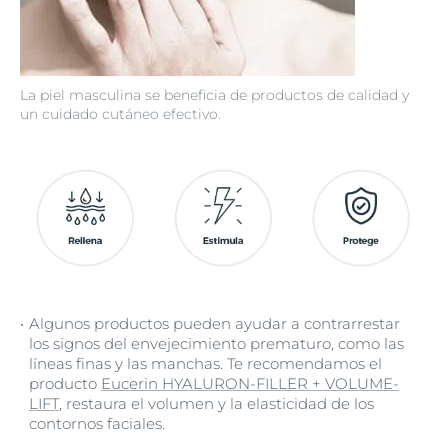
La piel masculina se beneficia de productos de calidad y
un cuidado cutáneo efectivo.
Algunos productos pueden ayudar a contrarrestar
los signos del envejecimiento prematuro, como las
líneas finas y las manchas. Te recomendamos el
producto
Eucerin HYALURON-FILLER + VOLUME-
LIFT
, restaura el volumen y la elasticidad de los
contornos faciales.