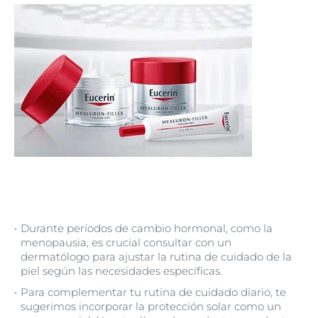
Durante períodos de cambio hormonal, como la
menopausia, es crucial consultar con un
dermatólogo para ajustar la rutina de cuidado de la
piel según las necesidades específicas.
Para complementar tu rutina de cuidado diario, te
sugerimos incorporar la protección solar como un