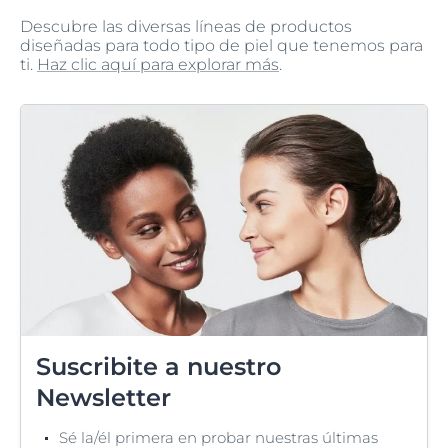
Descubre las diversas líneas de productos
diseñadas para todo tipo de piel que tenemos para
ti.
Haz clic aquí para explorar más
.
Suscribite a nuestro
Newsletter
Sé la/él primera en probar nuestras últimas