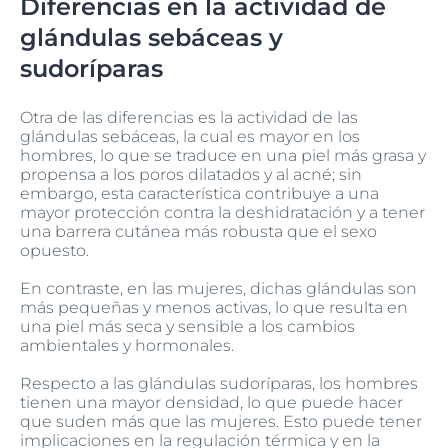
Diferencias en la actividad de
glándulas sebáceas y
sudoríparas
Otra de las diferencias es la actividad de las
glándulas sebáceas, la cual es mayor en los
hombres, lo que se traduce en una piel más grasa y
propensa a los poros dilatados y al acné; sin
embargo, esta característica contribuye a una
mayor protección contra la deshidratación y a tener
una barrera cutánea más robusta que el sexo
opuesto.
En contraste, en las mujeres, dichas glándulas son
más pequeñas y menos activas, lo que resulta en
una piel más seca y sensible a los cambios
ambientales y hormonales.
Respecto a las glándulas sudoríparas, los hombres
tienen una mayor densidad, lo que puede hacer
que suden más que las mujeres. Esto puede tener
implicaciones en la regulación térmica y en la