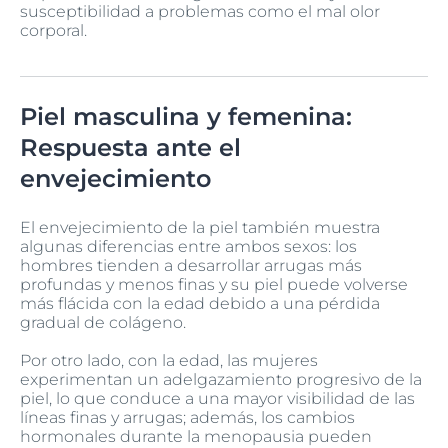
susceptibilidad a problemas como el mal olor
corporal.
Piel masculina y femenina:
Respuesta ante el
envejecimiento
El envejecimiento de la piel también muestra
algunas diferencias entre ambos sexos: los
hombres tienden a desarrollar arrugas más
profundas y menos finas y su piel puede volverse
más flácida con la edad debido a una pérdida
gradual de colágeno.
Por otro lado, con la edad, las mujeres
experimentan un adelgazamiento progresivo de la
piel, lo que conduce a una mayor visibilidad de las
líneas finas y arrugas; además, los cambios
hormonales durante la menopausia pueden