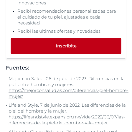
innovaciones
Recibí recomendaciones personalizadas para
el cuidado de tu piel, ajustadas a cada
necesidad
Recibí las últimas ofertas y novedades
Inscribite
Fuentes:
Mejor con Salud. 06 de julio de 2023. Diferencias en la
piel entre hombres y mujeres.
https://mejorconsalud.as.com/diferencias-piel-hombre-
mujer/
Life and Style. 7 de junio de 2022. Las diferencias de la
piel del hombre y la mujer.
https://lifeandstyle.expansion.mx/vida/2022/06/07/las-
diferencias-de-la-piel-del-hombre-y-la-mujer
Atlántida Clínica Estética. Diferencias entre la piel