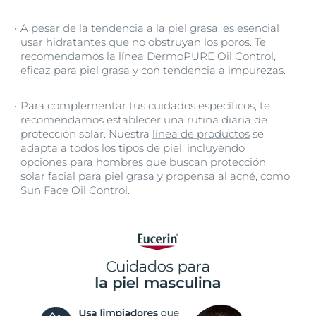
A pesar de la tendencia a la piel grasa, es esencial
usar hidratantes que no obstruyan los poros. Te
recomendamos la línea
DermoPURE Oil Control
,
eficaz para piel grasa y con tendencia a impurezas.
Para complementar tus cuidados específicos, te
recomendamos establecer una rutina diaria de
protección solar. Nuestra
línea de productos
se
adapta a todos los tipos de piel, incluyendo
opciones para hombres que buscan protección
solar facial para piel grasa y propensa al acné, como
Sun Face Oil Control
.