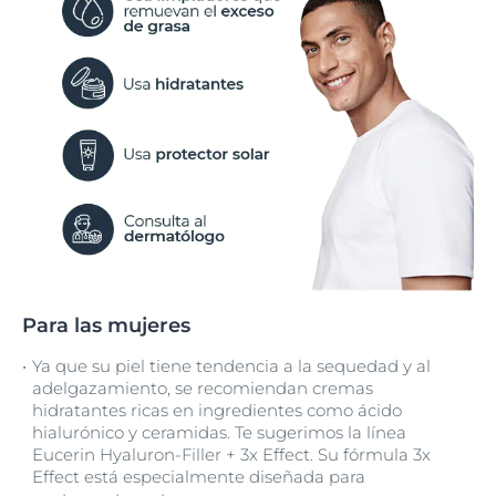
Para las mujeres
Ya que su piel tiene tendencia a la sequedad y al
adelgazamiento, se recomiendan cremas
hidratantes ricas en ingredientes como ácido
hialurónico y ceramidas. Te sugerimos la línea
Eucerin Hyaluron-Filler + 3x Effect. Su fórmula 3x
Effect está especialmente diseñada para