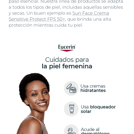
paso esencial. Nuestra línea de productos se adapta
a todos los tipos de piel, incluidas aquellas sensibles
y secas. Un buen ejemplo es
Sun Face Crema
Sensitive Protect FPS 50+
, que brinda una alta
protección mientras cuida tu piel.