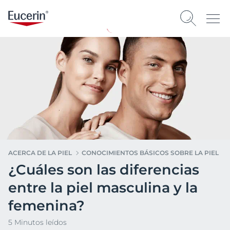
ACERCA DE LA PIEL
CONOCIMIENTOS BÁSICOS SOBRE LA PIEL
¿Cuáles son las diferencias
entre la piel masculina y la
femenina?
5 Minutos leídos