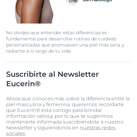
No olvides que entender estas diferencias es
fundamental para desarrollar rutinas de cuidado
personalizadas que promuevan una piel más sana y
radiante a lo largo de tu vida.
Suscribirte al Newsletter
Eucerin®
Ahora que conoces más sobre la diferencia entre la
piel masculina y femenina, queremos recordarte
que Eucerin® está contigo para brindar
información valiosa, por lo que te sugerimos
mantenerte informada suscribiéndote a nuestro
Newsletter y siguiéndonos en
nuestras redes
sociales
.