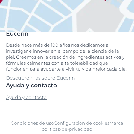
Eucerin
Desde hace más de 100 años nos dedicamos a
investigar e innovar en el campo de la ciencia de la
piel. Creemos en la creación de ingredientes activos y
fórmulas calmantes con alta tolerabilidad que
funcionen para ayudarte a vivir tu vida mejor cada día.
Descubre más sobre Eucerin
Ayuda y contacto
Ayuda y contacto
Condiciones de uso
Configuración de cookies
Marca
politicas-de-privacidad