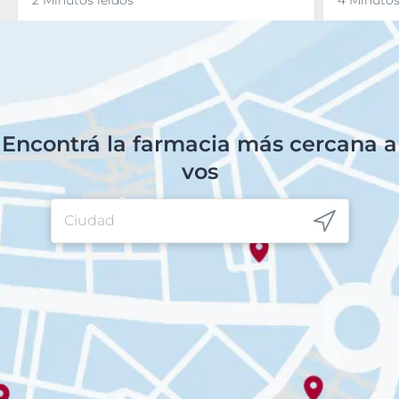
Encontrá la farmacia más cercana a
vos