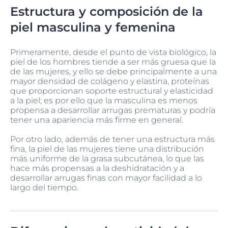
Estructura y composición de la
piel masculina y femenina
Primeramente, desde el punto de vista biológico, la
piel de los hombres tiende a ser más gruesa que la
de las mujeres, y ello se debe principalmente a una
mayor densidad de colágeno y elastina, proteínas
que proporcionan soporte estructural y elasticidad
a la piel; es por ello que la masculina es menos
propensa a desarrollar arrugas prematuras y podría
tener una apariencia más firme en general.
Por otro lado, además de tener una estructura más
fina, la piel de las mujeres tiene una distribución
más uniforme de la grasa subcutánea, lo que las
hace más propensas a la deshidratación y a
desarrollar arrugas finas con mayor facilidad a lo
largo del tiempo.