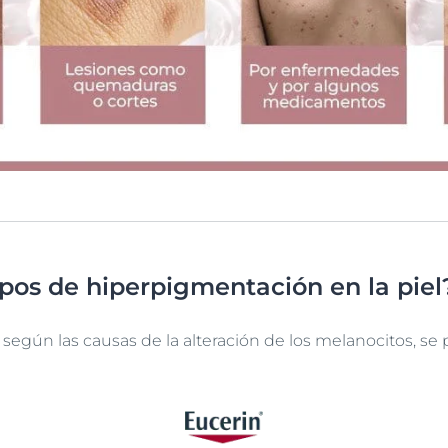
ipos de hiperpigmentación en la piel
e según las causas de la alteración de los melanocitos, se 