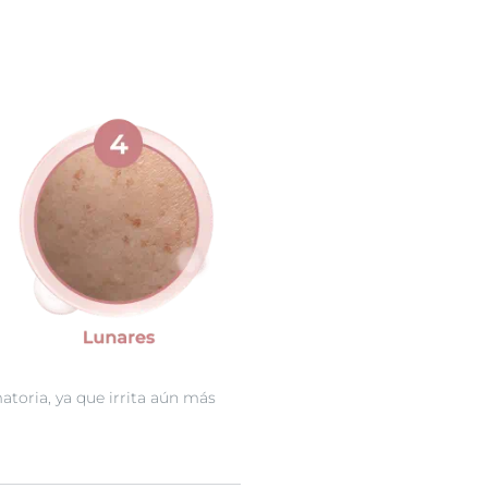
toria, ya que irrita aún más