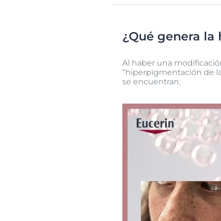
¿Qué genera la 
Al haber una modificació
“hiperpigmentación de la 
se encuentran: