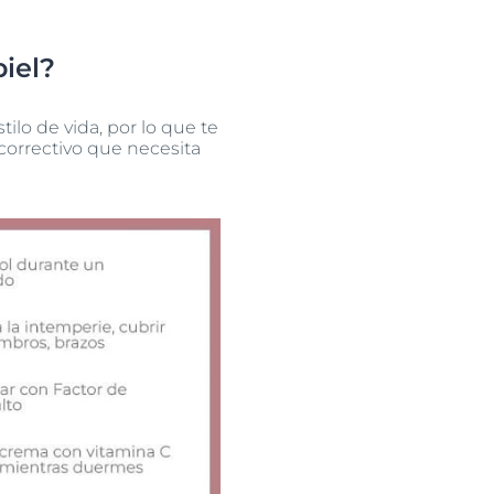
piel?
lo de vida, por lo que te
correctivo que necesita