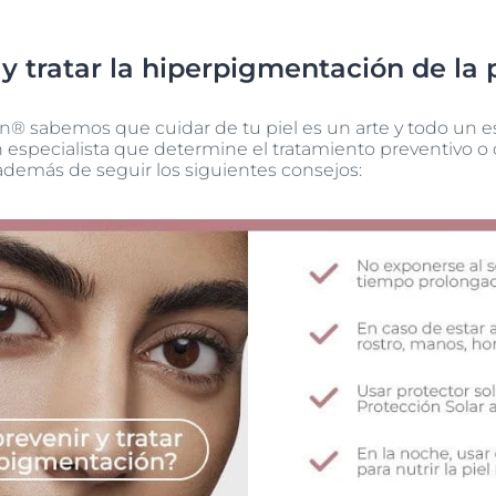
 tratar la hiperpigmentación de la 
 sabemos que cuidar de tu piel es un arte y todo un esti
especialista que determine el tratamiento preventivo o 
además de seguir los siguientes consejos: