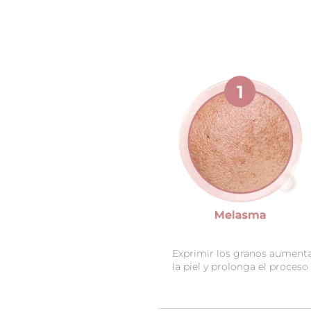
Exprimir los granos aumenta 
la piel y prolonga el proceso