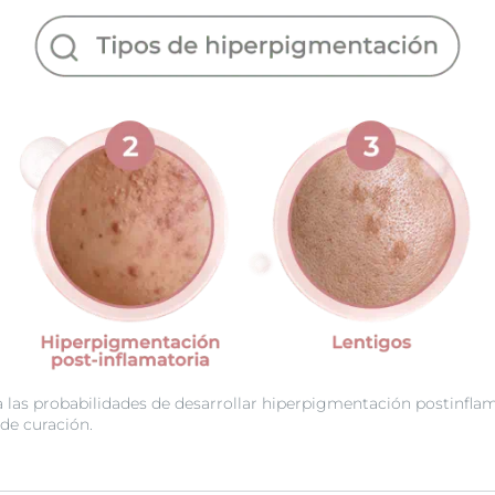
las probabilidades de desarrollar hiperpigmentación postinflama
 de curación.