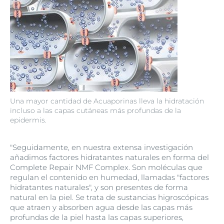
Una mayor cantidad de Acuaporinas lleva la hidratación
incluso a las capas cutáneas más profundas de la
epidermis.
"Seguidamente, en nuestra extensa investigación
añadimos factores hidratantes naturales en forma del
Complete Repair NMF Complex. Son moléculas que
regulan el contenido en humedad, llamadas "factores
hidratantes naturales", y son presentes de forma
natural en la piel. Se trata de sustancias higroscópicas
que atraen y absorben agua desde las capas más
profundas de la piel hasta las capas superiores,