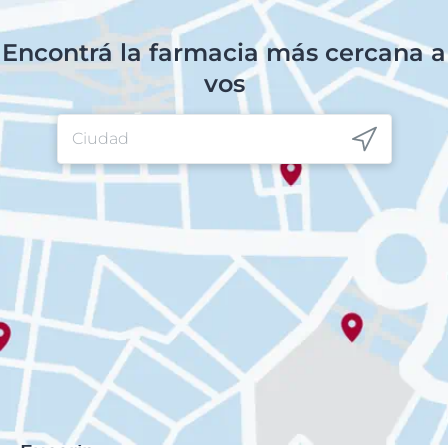
Encontrá la farmacia más cercana a
vos