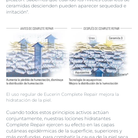
ceramidas descienden pueden aparecer sequedad e
irritación".
El uso regular de Eucerin Complete Repair mejora la
hidratación de la piel.
Cuando todos estos principios activos actúan
conjuntamente, nuestras lociones hidratantes
Complete Repair ejercen su efecto en las capas
cutáneas epidérmicas de la superficie, superiores y
más profundas, para combatir la causa de la piel seca