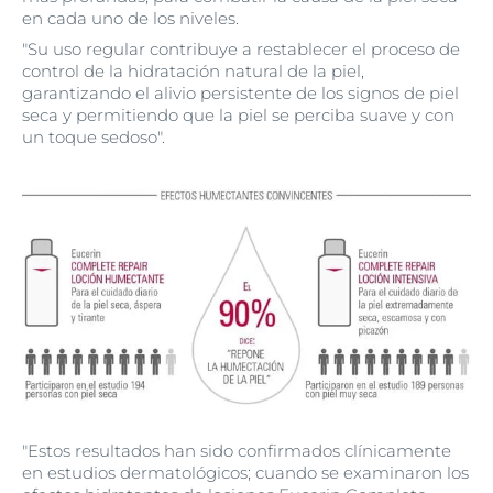
en cada uno de los niveles.
"Su uso regular contribuye a restablecer el proceso de
control de la hidratación natural de la piel,
garantizando el alivio persistente de los signos de piel
seca y permitiendo que la piel se perciba suave y con
un toque sedoso".
"Estos resultados han sido confirmados clínicamente
en estudios dermatológicos; cuando se examinaron los