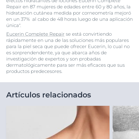
efectos hidratantes de lociones Eucerin Complete
Repair en 87 mujeres de edades entre 60 y 80 años, la
hidratación cutánea medida por corneometría mejoró
en un 37% al cabo de 48 horas luego de una aplicación
única".
Eucerin Complete Repair
se está convirtiendo
rápidamente en una de las soluciones más populares
para la piel seca que puede ofrecer Eucerin, lo cual no
es sorprendendente, ya que abarca años de
investigación de expertos y son probadas
dermatológicamente para ser más eficaces que sus
productos predecesores.
Artículos relacionados