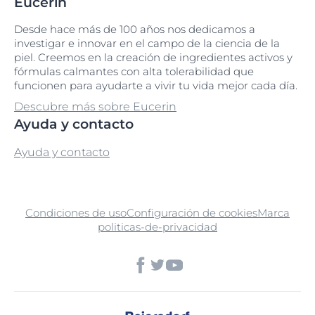
Eucerin
Desde hace más de 100 años nos dedicamos a
investigar e innovar en el campo de la ciencia de la
piel. Creemos en la creación de ingredientes activos y
fórmulas calmantes con alta tolerabilidad que
funcionen para ayudarte a vivir tu vida mejor cada día.
Descubre más sobre Eucerin
Ayuda y contacto
Ayuda y contacto
Condiciones de uso
Configuración de cookies
Marca
politicas-de-privacidad