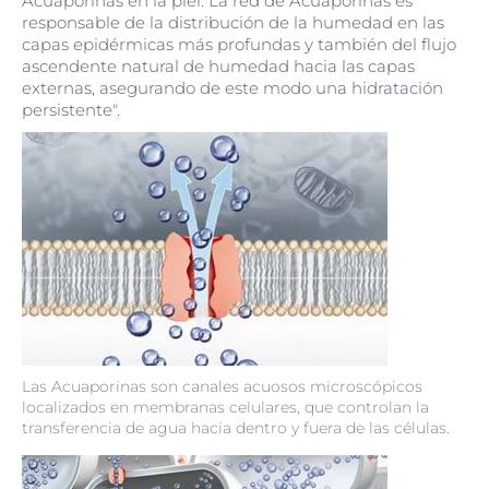
Acuaporinas en la piel. La red de Acuaporinas es
responsable de la distribución de la humedad en las
capas epidérmicas más profundas y también del flujo
ascendente natural de humedad hacia las capas
externas, asegurando de este modo una hidratación
persistente".
Las Acuaporinas son canales acuosos microscópicos
localizados en membranas celulares, que controlan la
transferencia de agua hacia dentro y fuera de las células.