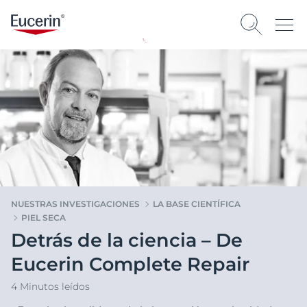
NUESTRAS INVESTIGACIONES
LA BASE CIENTÍFICA
PIEL SECA
Detrás de la ciencia – De
Eucerin Complete Repair
4 Minutos leídos