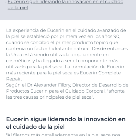
Eucerin sigue liderando la innovación en el cuidado
de la piel
La experiencia de Eucerin en el cuidado avanzado de
la piel se estableció por primera vez en los años 90,
cuando se concibió el primer producto tópico que
contenía un factor hidratante natural. Desde entonces
la Urea está siendo utilizada ampliamente en
cosméticos y ha llegado a ser el componente más
utilizado para la piel seca. La formulación de Eucerin
más reciente para la piel seca es
Eucerin Complete
Repair
.
Según el Dr.Alexander Filbry, Director de Desarrollo de
Productos Eucerin para el Cuidado Corporal, "afronta
las tres causas principales de piel seca".
Eucerin sigue liderando la innovación en
el cuidado de la piel
"Al fijarnos más detalladamente en la piel seca nos