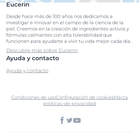
Eucerin
Desde hace más de 100 años nos dedicamos a
investigar e innovar en el campo de la ciencia de la
piel. Creemos en la creación de ingredientes activos y
fórmulas calmantes con alta tolerabilidad que
funcionen para ayudarte a vivir tu vida mejor cada día.
Descubre más sobre Eucerin
Ayuda y contacto
Ayuda y contacto
Condiciones de uso
Configuración de cookies
Marca
politicas-de-privacidad