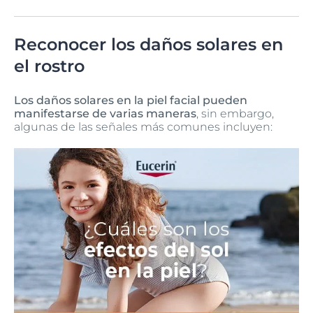
Reconocer los daños solares en
el rostro
Los daños solares en la piel facial pueden
manifestarse de varias maneras
, sin embargo,
algunas de las señales más comunes incluyen: