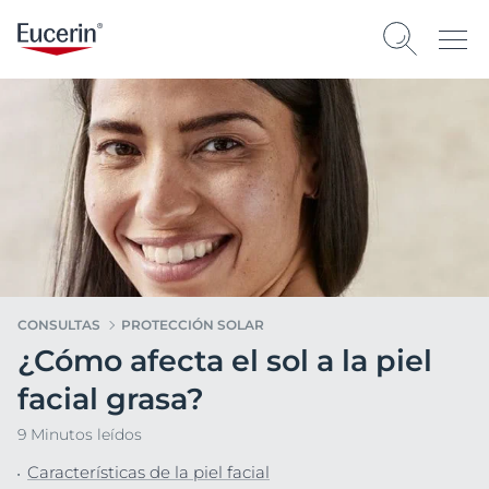
CONSULTAS
PROTECCIÓN SOLAR
¿Cómo afecta el sol a la piel
facial grasa?
9 Minutos leídos
Características de la piel facial