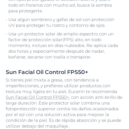
todo en horarios con mucho sol, busca la sombra
para protegerte.
Usa algún sombrero y gafas de sol con protección
UV para proteger tu rostro y contorno de ojos.
Usa un protector solar de amplio espectro con un
factor de protección solar(FPS) alto, en todo
momento, incluso en días nublados. Re-aplica cada
dos horas y especialmente después de nadar,
bañarse, secarse con toalla o transpirar.
Sun Facial Oil Control FPS50+
Si tienes piel mixta a grasa, con tendencia a
imperfecciones, y prefieres utilizar productos con
textura muy ligera en tu piel, Eucerin te recomienda
Sun Facial Oil Control FPS50+
, con acción anti-brillo de
larga duración. Este protector solar combina una
fotoprotección superior contra los daños ocasionados
por el sol con una solución activa para mejorar la
condición de la piel. Es de rápida absorción y se puede
utilizar debajo del maquillaje.