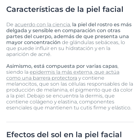
Características de la piel facial
De
acuerdo con la ciencia
,
la piel del rostro es más
delgada y sensible en comparación con otras
partes del cuerpo, además de que presenta una
mayor concentración
de glándulas sebáceas, lo
que puede influir en su hidratación y en la
aparición de acné.
Asimismo, está compuesta por varias capas
,
siendo la
epidermis la más externa, que actúa
como una barrera protectora
y contiene
melanocitos, que son las células responsables de la
producción de melanina, el pigmento que da color
a la piel. Debajo se encuentra la dermis, que
contiene colágeno y elastina, componentes
esenciales que mantienen tu cutis firme y elástico.
Efectos del sol en la piel facial