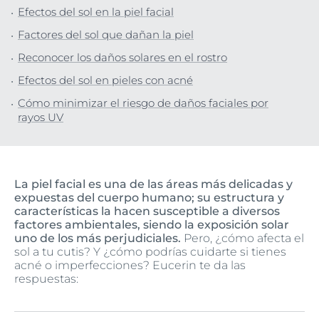
Efectos del sol en la piel facial
Factores del sol que dañan la piel
Reconocer los daños solares en el rostro
Efectos del sol en pieles con acné
Cómo minimizar el riesgo de daños faciales por
rayos UV
La piel facial es una de las áreas más delicadas y
expuestas del cuerpo humano; su estructura y
características la hacen susceptible a diversos
factores ambientales, siendo la exposición solar
uno de los más perjudiciales.
Pero, ¿cómo afecta el
sol a tu cutis? Y ¿cómo podrías cuidarte si tienes
acné o imperfecciones? Eucerin te da las
respuestas: