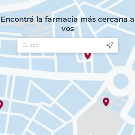
Encontrá la farmacia más cercana a
vos