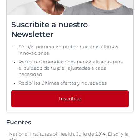
Suscribite a nuestro
Newsletter
Sé la/él primera en probar nuestras últimas
innovaciones
Recibí recomendaciones personalizadas para
el cuidado de tu piel, ajustadas a cada
necesidad
Recibí las últimas ofertas y novedades
Inscribite
Fuentes
National Institutes of Health. Julio de 2014.
El sol y la