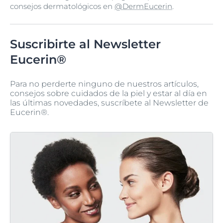
consejos dermatológicos en
@DermEucerin
.
Suscribirte al Newsletter
Eucerin®
Para no perderte ninguno de nuestros artículos,
consejos sobre cuidados de la piel y estar al día en
las últimas novedades, suscríbete al Newsletter de
Eucerin®.