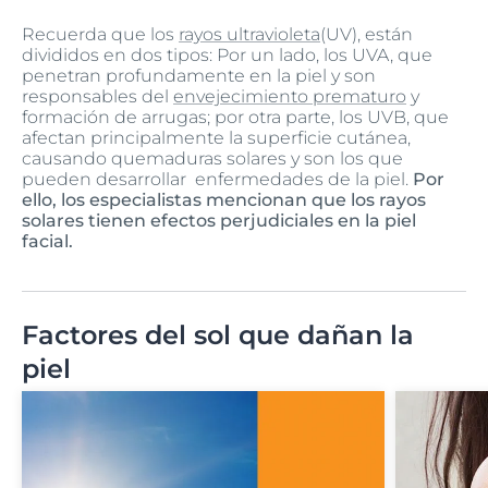
Recuerda que los
rayos ultravioleta
(UV), están
divididos en dos tipos: Por un lado, los UVA, que
penetran profundamente en la piel y son
responsables del
envejecimiento prematuro
y
formación de arrugas; por otra parte, los UVB, que
afectan principalmente la superficie cutánea,
causando quemaduras solares y son los que
pueden desarrollar enfermedades de la piel.
Por
ello, los especialistas mencionan que los rayos
solares tienen efectos perjudiciales en la piel
facial.
Factores del sol que dañan la
piel